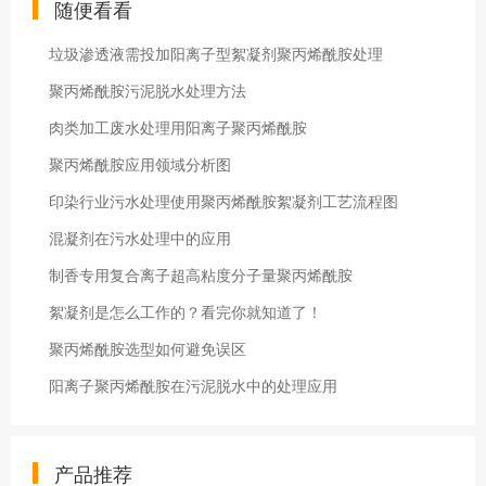
随便看看
垃圾渗透液需投加阳离子型絮凝剂聚丙烯酰胺处理
聚丙烯酰胺污泥脱水处理方法
肉类加工废水处理用阳离子聚丙烯酰胺
聚丙烯酰胺应用领域分析图
印染行业污水处理使用聚丙烯酰胺絮凝剂工艺流程图
混凝剂在污水处理中的应用
制香专用复合离子超高粘度分子量聚丙烯酰胺
絮凝剂是怎么工作的？看完你就知道了！
聚丙烯酰胺选型如何避免误区
阳离子聚丙烯酰胺在污泥脱水中的处理应用
产品推荐